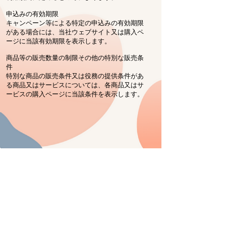
申込みの有効期限
キャンペーン等による特定の申込みの有効期限
がある場合には、当社ウェブサイト又は購入ペ
ージに当該有効期限を表示します。
商品等の販売数量の制限その他の特別な販売条
件
特別な商品の販売条件又は役務の提供条件があ
る商品又はサービスについては、各商品又はサ
ービスの購入ページに当該条件を表示します。